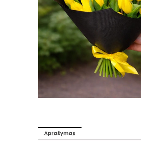
Aprašymas