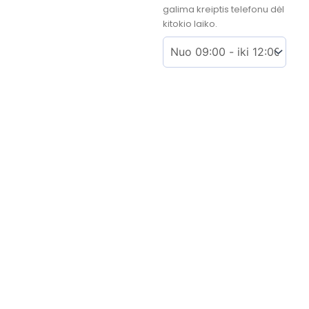
galima kreiptis telefonu dėl
kitokio laiko.