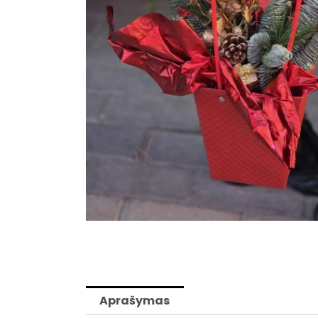
Aprašymas