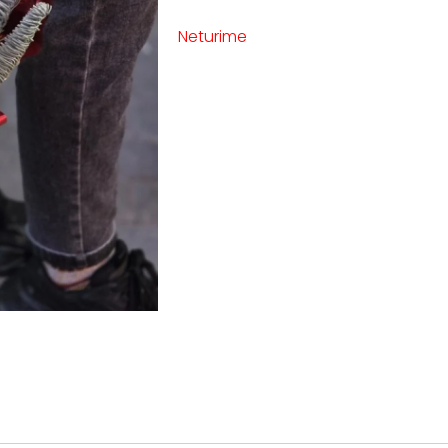
Neturime